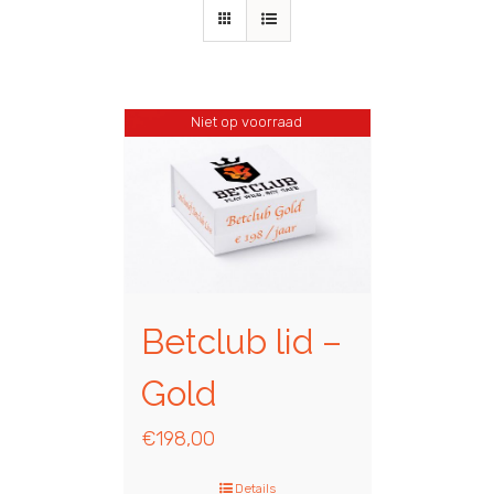
Niet op voorraad
Betclub lid –
Gold
€
198,00
Details