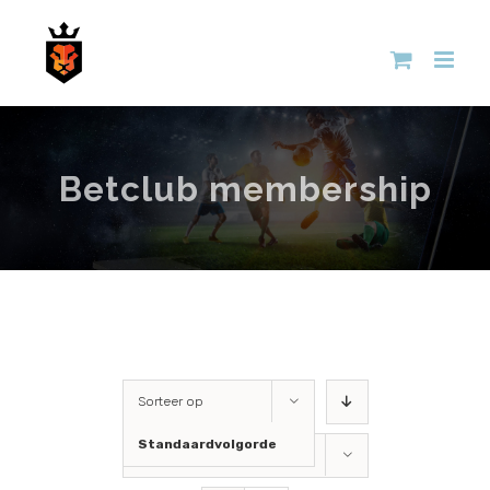
Skip
to
content
Betclub membership
Sorteer op
Standaardvolgorde
Toon
2 producten