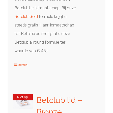
Betclub.be lidmaatschap. Bij onze
Betclub Gold
formule krijgt u
steeds gratis 1 jaar lidmaatschap
tot Betclub.be met gratis deze
Betclub allround formule ter
waarde van € 45,-.
Details
Niet op
Betclub lid –
voorraad
Bronze