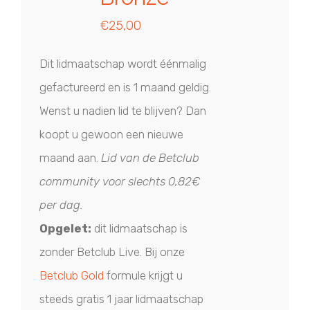
€
25,00
Dit lidmaatschap wordt éénmalig
gefactureerd en is 1 maand geldig.
Wenst u nadien lid te blijven? Dan
koopt u gewoon een nieuwe
maand aan.
Lid van de Betclub
community voor slechts 0,82€
per dag.
Opgelet:
dit lidmaatschap is
zonder Betclub Live. Bij onze
Betclub Gold
formule krijgt u
steeds gratis 1 jaar lidmaatschap