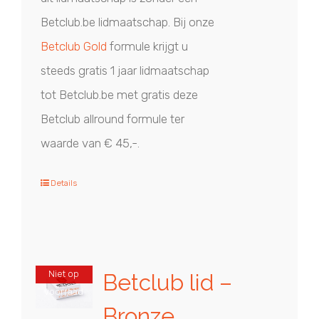
Betclub.be lidmaatschap. Bij onze
Betclub Gold
formule krijgt u
steeds gratis 1 jaar lidmaatschap
tot Betclub.be met gratis deze
Betclub allround formule ter
waarde van € 45,-.
Details
Niet op
Betclub lid –
voorraad
Bronze