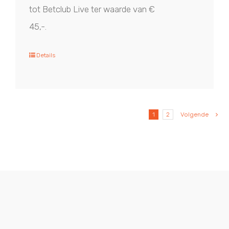
tot Betclub Live ter waarde van €
45,-.
Details
1
2
Volgende