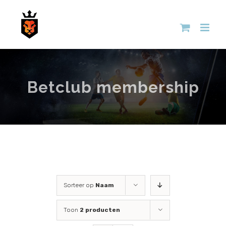
Skip
to
content
Betclub membership
Sorteer op
Naam
Toon
2 producten