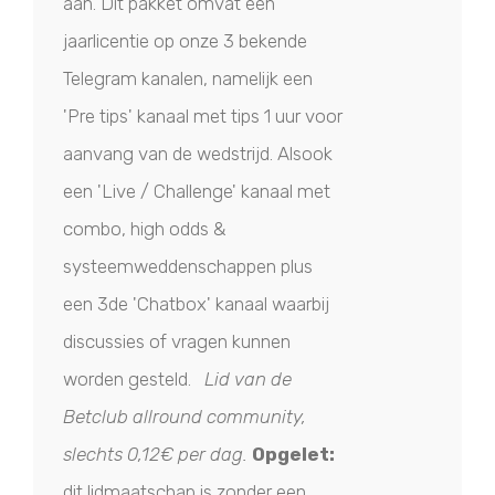
aan. Dit pakket omvat een
jaarlicentie op onze 3 bekende
Telegram kanalen, namelijk een
'Pre tips' kanaal met tips 1 uur voor
aanvang van de wedstrijd. Alsook
een 'Live / Challenge' kanaal met
combo, high odds &
systeemweddenschappen plus
een 3de 'Chatbox' kanaal waarbij
discussies of vragen kunnen
worden gesteld.
Lid van de
Betclub allround community,
slechts 0,12€ per dag.
Opgelet:
dit lidmaatschap is zonder een