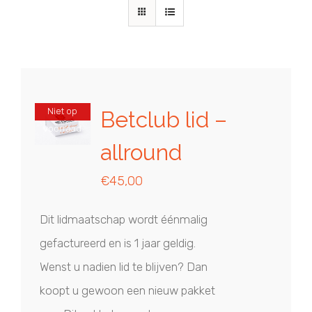
Niet op
Betclub lid –
voorraad
allround
€
45,00
Dit lidmaatschap wordt éénmalig
gefactureerd en is 1 jaar geldig.
Wenst u nadien lid te blijven? Dan
koopt u gewoon een nieuw pakket