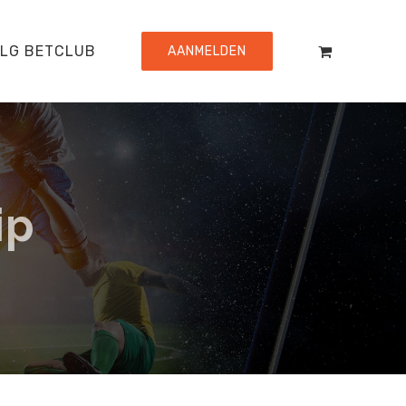
LG BETCLUB
AANMELDEN
ip