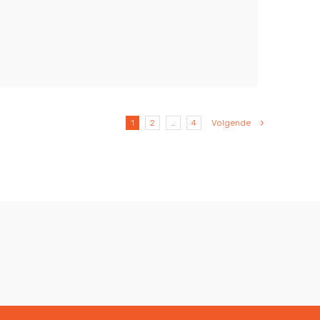
1
2
…
4
Volgende