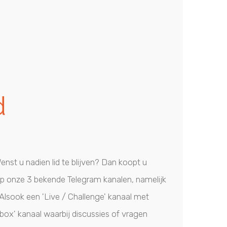
d
enst u nadien lid te blijven? Dan koopt u
op onze 3 bekende Telegram kanalen, namelijk
 Alsook een 'Live / Challenge' kanaal met
x' kanaal waarbij discussies of vragen