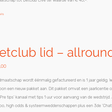
aatschap tot Betclub Live ter waarde van € 45,-.
ils
etclub lid – allroun
,00
idmaatschap wordt éénmalig gefactureerd en is 1 jaar geldig. W
on een nieuw pakket aan. Dit pakket omvat een jaarlicentie 
'Pre tips' kanaal met tips 1 uur voor aanvang van de wedstrijd.
o, high odds & systeemweddenschappen plus een 3de 'Chatbo