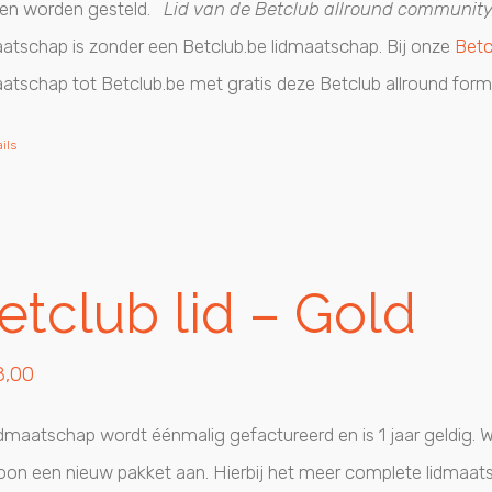
en worden gesteld.
Lid van de Betclub allround community,
aatschap is zonder een Betclub.be lidmaatschap. Bij onze
Betc
aatschap tot Betclub.be met gratis deze Betclub allround form
ils
etclub lid – Gold
8,00
idmaatschap wordt éénmalig gefactureerd en is 1 jaar geldig. W
on een nieuw pakket aan. Hierbij het meer complete lidmaats