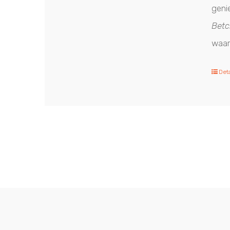
geni
Betc
waard
Deta