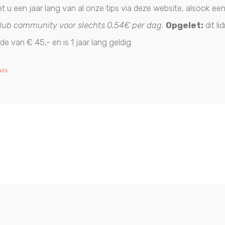
et u een jaar lang van al onze tips via deze website, alsook e
lub community voor slechts 0,54€ per dag.
Opgelet:
dit li
e van € 45,- en is 1 jaar lang geldig.
ils