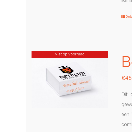
lidm
Deta
Niet op voorraad
B
€
45
Dit l
gewo
een 
comb