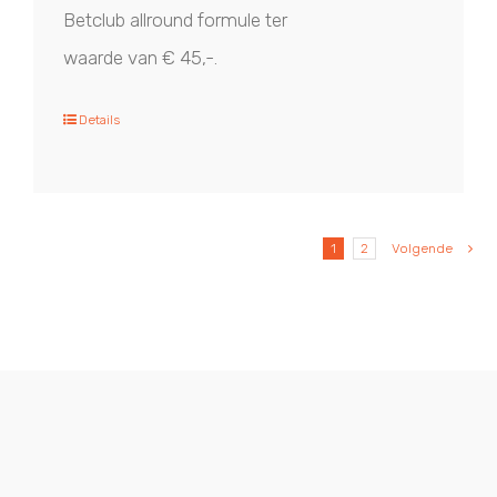
Betclub allround formule ter
waarde van € 45,-.
Details
1
2
Volgende