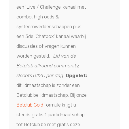
een 'Live / Challenge' kanaal met
combo, high odds &
systeemweddenschappen plus
een 3de 'Chatbox' kanaal waarbij
discussies of vragen kunnen
worden gesteld.
Lid van de
Betclub allround community,
slechts 0,12€ per dag.
Opgelet:
dit lidmaatschap is zonder een
Betclub.be lidmaatschap. Bij onze
Betclub Gold
formule krijgt u
steeds gratis 1 jaar lidmaatschap
tot Betclub.be met gratis deze