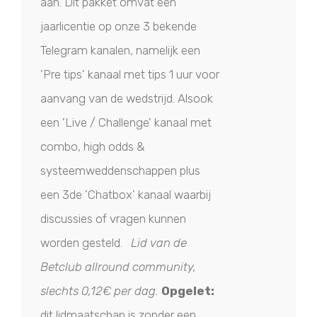
aan. Dit pakket omvat een
jaarlicentie op onze 3 bekende
Telegram kanalen, namelijk een
'Pre tips' kanaal met tips 1 uur voor
aanvang van de wedstrijd. Alsook
een 'Live / Challenge' kanaal met
combo, high odds &
systeemweddenschappen plus
een 3de 'Chatbox' kanaal waarbij
discussies of vragen kunnen
worden gesteld.
Lid van de
Betclub allround community,
slechts 0,12€ per dag.
Opgelet:
dit lidmaatschap is zonder een