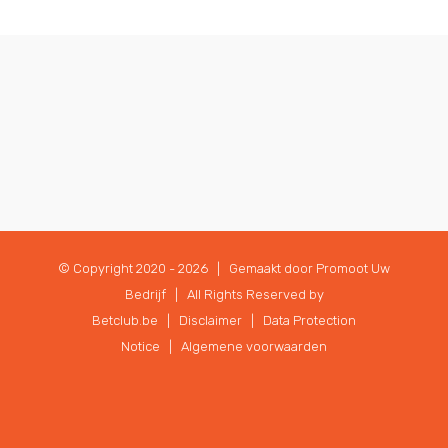
© Copyright 2020 -
2026 | Gemaakt door
Promoot Uw
Bedrijf
| All Rights Reserved by
Betclub.be |
Disclaimer
|
Data Protection
Notice
|
Algemene voorwaarden