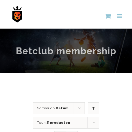
Skip
to
content
Betclub membership
Sorteer op
Datum
Toon
3 producten