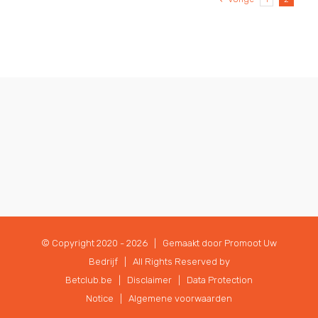
© Copyright 2020 -
2026 | Gemaakt door
Promoot Uw
Bedrijf
| All Rights Reserved by
Betclub.be |
Disclaimer
|
Data Protection
Notice
|
Algemene voorwaarden