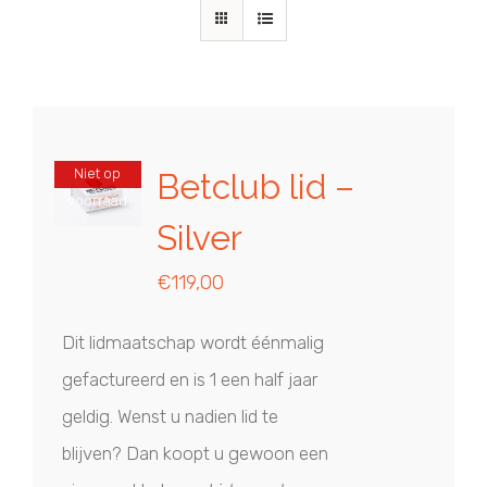
Niet op
Betclub lid –
voorraad
Silver
€
119,00
Dit lidmaatschap wordt éénmalig
gefactureerd en is 1 een half jaar
geldig. Wenst u nadien lid te
blijven? Dan koopt u gewoon een