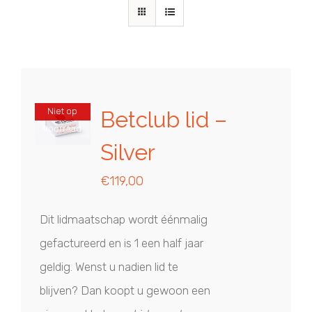
Niet op
Betclub lid –
voorraad
Silver
€
119,00
Dit lidmaatschap wordt éénmalig
gefactureerd en is 1 een half jaar
geldig. Wenst u nadien lid te
blijven? Dan koopt u gewoon een