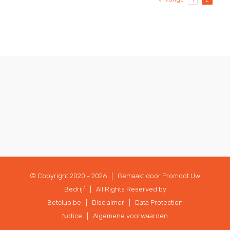
© Copyright 2020 -
2026 | Gemaakt door
Promoot Uw
Bedrijf
| All Rights Reserved by
Betclub.be |
Disclaimer
|
Data Protection
Notice
|
Algemene voorwaarden