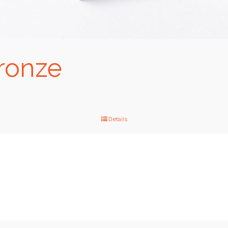
Bronze
Details