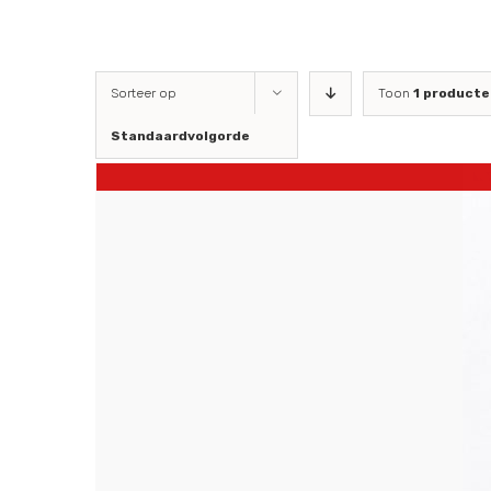
Sorteer op
Toon
1 producte
Standaardvolgorde