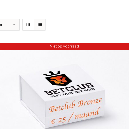
n
Niet op voorraad