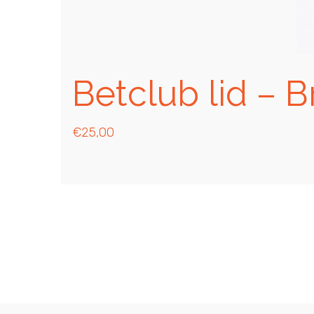
Betclub lid – 
€
25,00