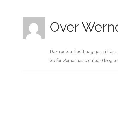
Over
Wern
Deze auteur heeft nog geen informa
So far Werner has created 0 blog ent