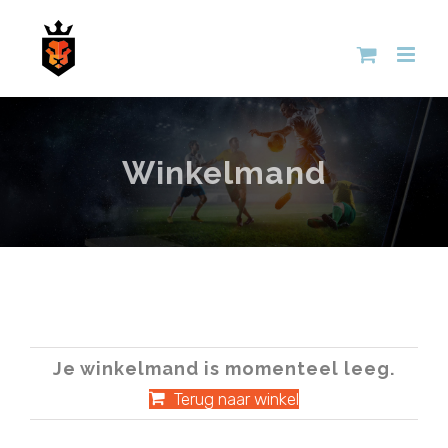
Skip
to
content
Winkelmand
Je winkelmand is momenteel leeg.
Terug naar winkel