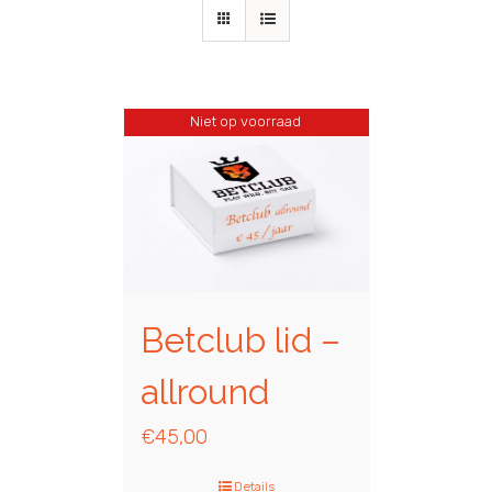
Niet op voorraad
Betclub lid –
allround
€
45,00
Details