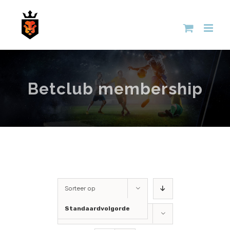
Skip
to
content
Betclub membership
Sorteer op
Standaardvolgorde
Toon
1 producten