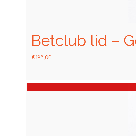
Betclub lid – 
€
198,00