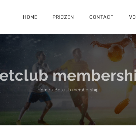
HOME
PRIJZEN
CONTACT
VO
etclub membersh
Home
•
Betclub membership