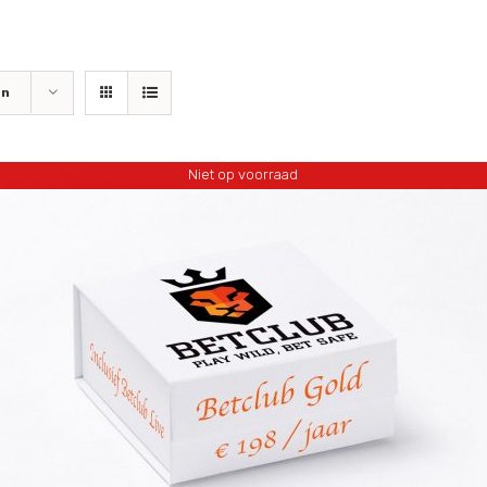
en
Niet op voorraad