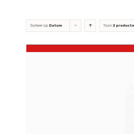
Sorteer op
Datum
Toon
2 product