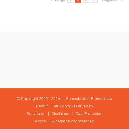
© Copyright 2020 -
2026 | Gemaakt door
Promoot Uw
Bedrijf
| All Rights Reserved by
Betclub.be |
Disclaimer
|
Data Protection
Notice
|
Algemene voorwaarden