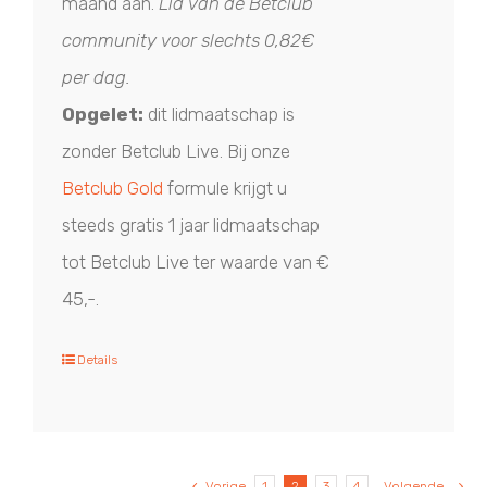
maand aan.
Lid van de Betclub
community voor slechts 0,82€
per dag.
Opgelet:
dit lidmaatschap is
zonder Betclub Live. Bij onze
Betclub Gold
formule krijgt u
steeds gratis 1 jaar lidmaatschap
tot Betclub Live ter waarde van €
45,-.
Details
Vorige
1
2
3
4
Volgende