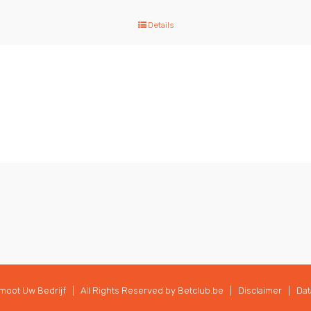
Details
moot Uw Bedrijf
| All Rights Reserved by Betclub.be |
Disclaimer
|
Dat