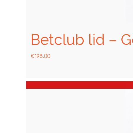
Betclub lid – 
€
198,00