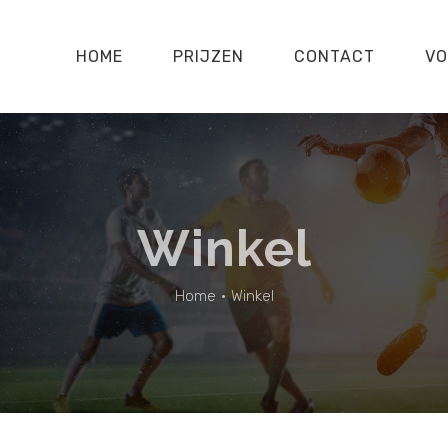
HOME
PRIJZEN
CONTACT
VO
Winkel
Home
•
Winkel