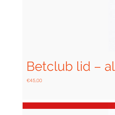
Betclub lid – a
€
45,00