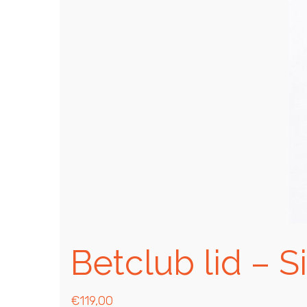
Betclub lid – Si
€
119,00