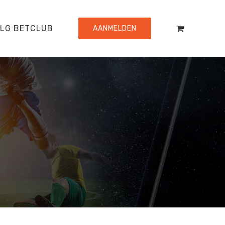
LG BETCLUB
AANMELDEN