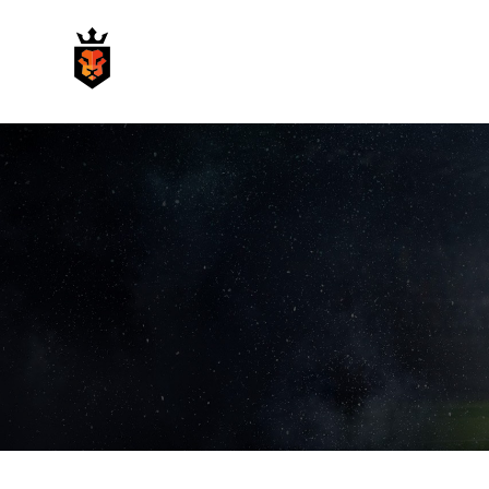
Skip
to
content